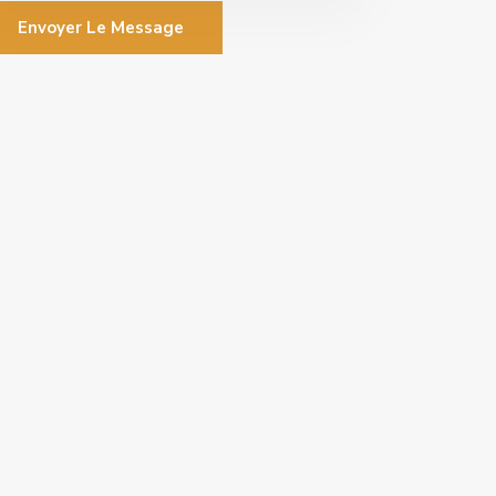
Envoyer Le Message