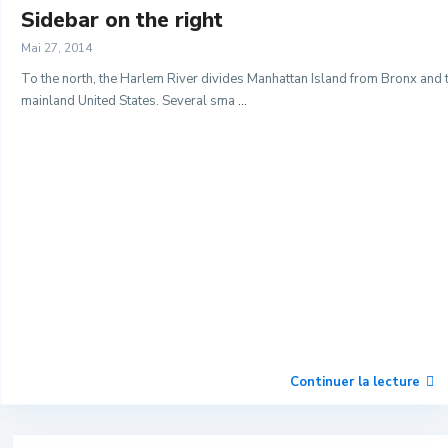
Sidebar on the right
Mai 27, 2014
To the north, the Harlem River divides Manhattan Island from Bronx and 
mainland United States. Several sma
...
Continuer la lecture