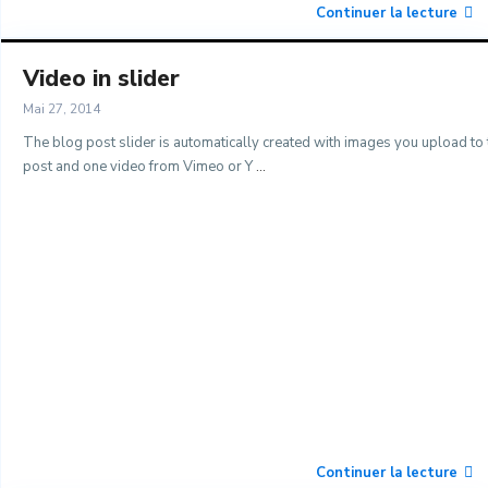
Continuer la lecture
Video in slider
Mai 27, 2014
The blog post slider is automatically created with images you upload to 
post and one video from Vimeo or Y
...
Continuer la lecture