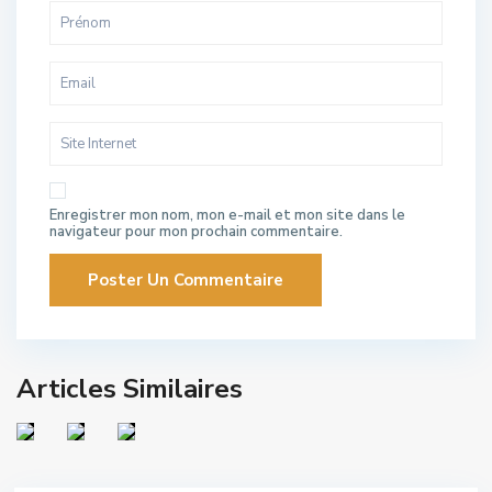
Enregistrer mon nom, mon e-mail et mon site dans le
navigateur pour mon prochain commentaire.
Articles Similaires