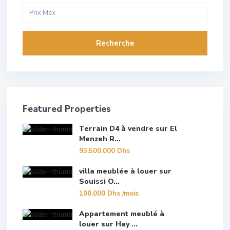
Recherche
Featured Properties
Terrain D4 à vendre sur El
Menzeh R...
93.500.000 Dhs
villa meublée à louer sur
Souissi O...
100.000 Dhs
/mois
Appartement meublé à
louer sur Hay ...