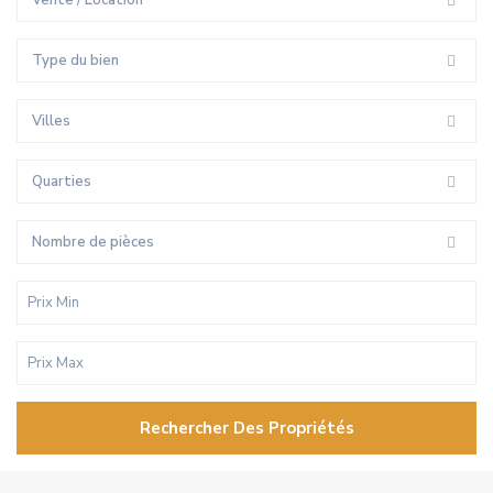
Vente / Location
Type du bien
Villes
Quarties
Nombre de pièces
Rechercher Des Propriétés