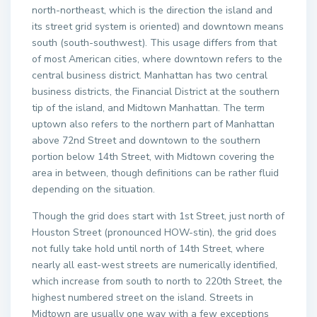
north-northeast, which is the direction the island and
its street grid system is oriented) and downtown means
south (south-southwest). This usage differs from that
of most American cities, where downtown refers to the
central business district. Manhattan has two central
business districts, the Financial District at the southern
tip of the island, and Midtown Manhattan. The term
uptown also refers to the northern part of Manhattan
above 72nd Street and downtown to the southern
portion below 14th Street, with Midtown covering the
area in between, though definitions can be rather fluid
depending on the situation.
Though the grid does start with 1st Street, just north of
Houston Street (pronounced HOW-stin), the grid does
not fully take hold until north of 14th Street, where
nearly all east-west streets are numerically identified,
which increase from south to north to 220th Street, the
highest numbered street on the island. Streets in
Midtown are usually one way with a few exceptions