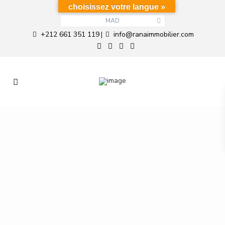
choisissez votre langue »
MAD
+212 661 351 119
info@ranaimmobilier.com
|