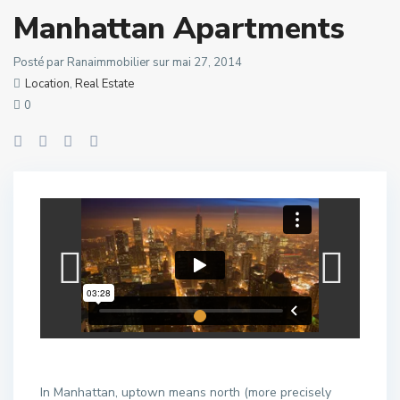
Manhattan Apartments
Posté par Ranaimmobilier sur mai 27, 2014
Location
,
Real Estate
0
In Manhattan, uptown means north (more precisely