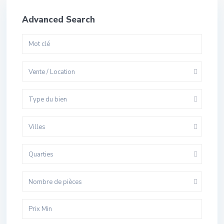
Advanced Search
Vente / Location
Type du bien
Villes
Quarties
Nombre de pièces