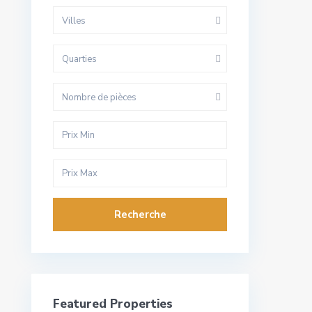
Villes
Quarties
Nombre de pièces
Recherche
Featured Properties