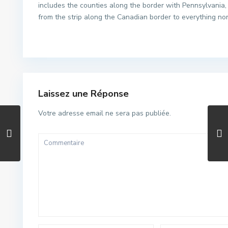
includes the counties along the border with Pennsylvania
from the strip along the Canadian border to everything no
Laissez une Réponse
Votre adresse email ne sera pas publiée.