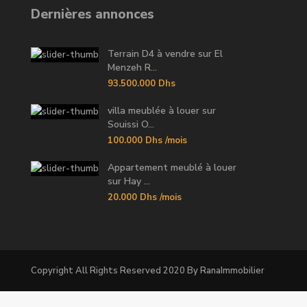
Dernières annonces
Terrain D4 à vendre sur El
Menzeh R...
93.500.000 Dhs
villa meublée à louer sur
Souissi O...
100.000 Dhs
/mois
Appartement meublé à louer
sur Hay ...
20.000 Dhs
/mois
Copyright All Rights Reserved 2020 By RanaImmobilier