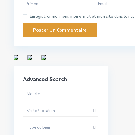
Enregistrer mon nom, mon e-mail et mon site dans le na
Advanced Search
Vente / Location
Type du bien