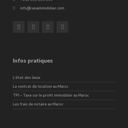
info@ranaimmobilier.com
Infos pratiques
L’état des lieux
Le contrat de location au Maroc
TPI – Taxe sur le profit immobilier au Maroc
Les frais de notaire au Maroc