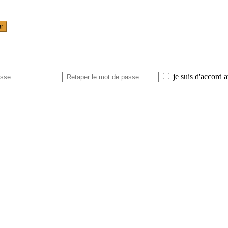
er
je suis d'accord 