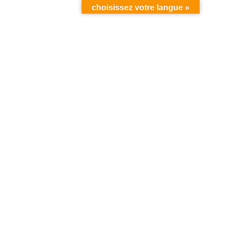
choisissez votre langue »