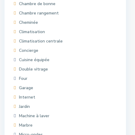
Chambre de bonne
Chambre rangement
Cheminée
Climatisation
Climatisation centrale
Concierge
Cuisine équipée
Double vitrage
Four
Garage
Internet
Jardin
Machine à laver
Marbre
Micro-ondes