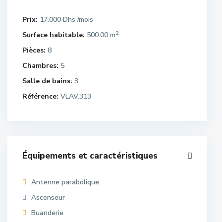
Prix:
17.000 Dhs
/mois
2
Surface habitable:
500.00 m
Pièces:
8
Chambres:
5
Salle de bains:
3
Référence:
VLAV.313
Équipements et caractéristiques
Antenne parabolique
Ascenseur
Buanderie