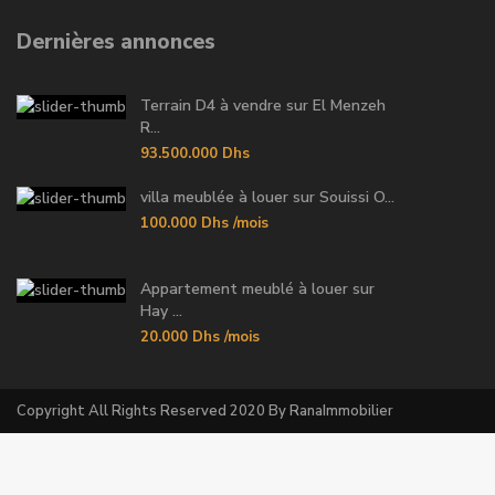
Dernières annonces
Terrain D4 à vendre sur El Menzeh
R...
93.500.000 Dhs
villa meublée à louer sur Souissi O...
100.000 Dhs
/mois
Appartement meublé à louer sur
Hay ...
20.000 Dhs
/mois
Copyright All Rights Reserved 2020 By RanaImmobilier