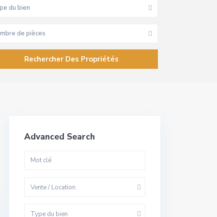
pe du bien
mbre de pièces
Advanced Search
Vente / Location
Type du bien