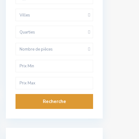
Villes
Quarties
Nombre de pièces
Recherche