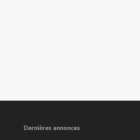
Dernières annonces