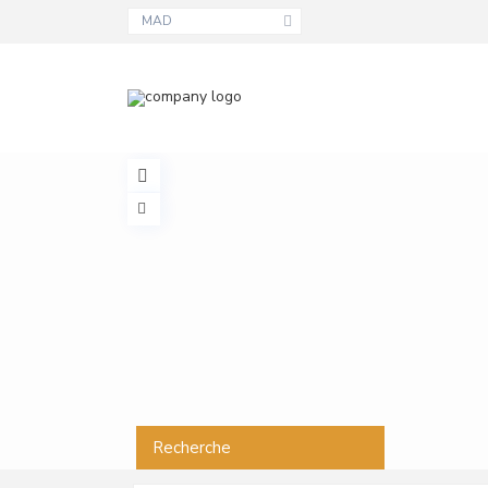
MAD
Recherche