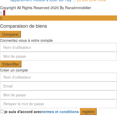
Copyright All Rights Reserved 2020 By RanaImmobilier
Comparaison de biens
Comparer
Connectez-vous à votre compte
S'identifier
Créer un compte
je suis d'accord avec
termes et conditions
registre