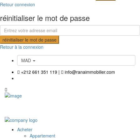
Retour connexion
réinitialiser le mot de passe
réinitialiser le mot de passe
Retour à la connexion
MAD
+212 661 351 119
|
info@ranaimmobilier.com
Acheter
Appartement