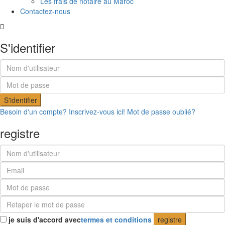
Les frais de notaire au Maroc
Contactez-nous
S'identifier
S'identifier
Besoin d'un compte? Inscrivez-vous ici!
Mot de passe oublié?
registre
je suis d'accord avec
termes et conditions
registre