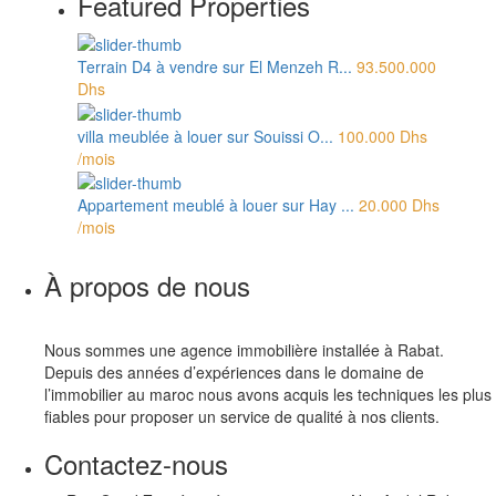
Featured Properties
Terrain D4 à vendre sur El Menzeh R...
93.500.000
Dhs
villa meublée à louer sur Souissi O...
100.000 Dhs
/mois
Appartement meublé à louer sur Hay ...
20.000 Dhs
/mois
À propos de nous
Nous sommes une agence immobilière installée à Rabat.
Depuis des années d’expériences dans le domaine de
l’immobilier au maroc nous avons acquis les techniques les plus
fiables pour proposer un service de qualité à nos clients.
Contactez-nous