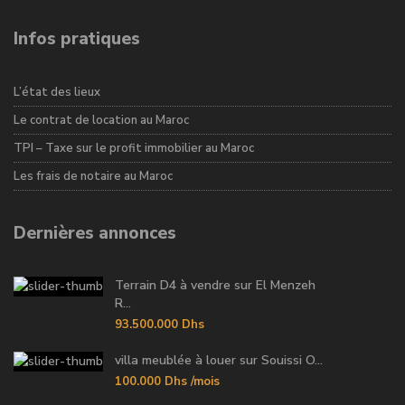
Infos pratiques
L’état des lieux
Le contrat de location au Maroc
TPI – Taxe sur le profit immobilier au Maroc
Les frais de notaire au Maroc
Dernières annonces
Terrain D4 à vendre sur El Menzeh
R...
93.500.000 Dhs
villa meublée à louer sur Souissi O...
100.000 Dhs
/mois