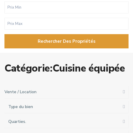
Rechercher Des Propriétés
Catégorie:Cuisine équipée
Vente / Location
Type du bien
Quarties.