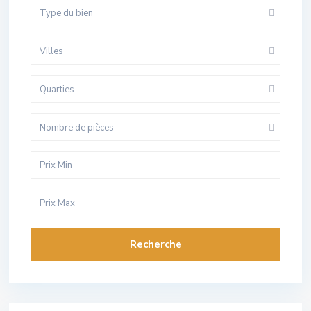
Type du bien
Villes
Quarties
Nombre de pièces
Recherche