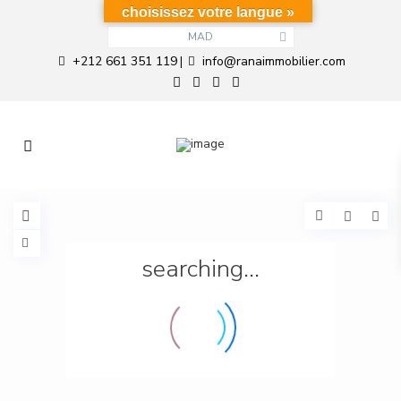
choisissez votre langue »
MAD
+212 661 351 119
info@ranaimmobilier.com
|
searching...