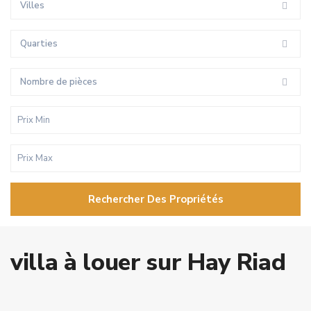
Villes
Quarties
Nombre de pièces
Rechercher Des Propriétés
villa à louer sur Hay Riad