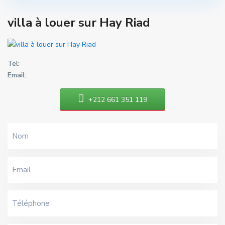
villa à louer sur Hay Riad
Tel:
Email:
+212 661 351 119