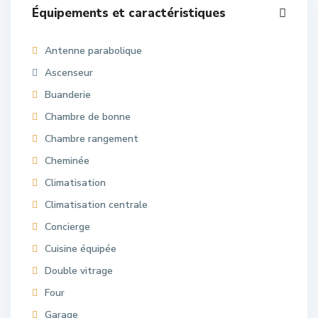
Équipements et caractéristiques
Antenne parabolique
Ascenseur
Buanderie
Chambre de bonne
Chambre rangement
Cheminée
Climatisation
Climatisation centrale
Concierge
Cuisine équipée
Double vitrage
Four
Garage