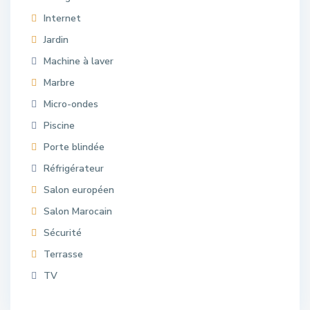
Internet
Jardin
Machine à laver
Marbre
Micro-ondes
Piscine
Porte blindée
Réfrigérateur
Salon européen
Salon Marocain
Sécurité
Terrasse
TV