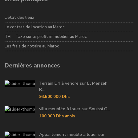
L’état des lieux
Le contrat de location au Maroc
TPI – Taxe sur le profit immobilier au Maroc
Les frais de notaire au Maroc
Dernières annonces
Terrain D4 à vendre sur El Menzeh
R...
93.500.000 Dhs
villa meublée à louer sur Souissi O...
100.000 Dhs
/mois
Appartement meublé à louer sur