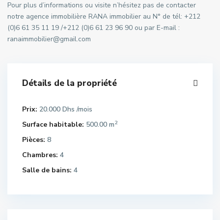
Pour plus d’informations ou visite n’hésitez pas de contacter
notre agence immobilière RANA immobilier au N° de tél: +212
(0)6 61 35 11 19 /+212 (0)6 61 23 96 90 ou par E-mail :
ranaimmobilier@gmail.com
Détails de la propriété
Prix:
20.000 Dhs
/mois
2
Surface habitable:
500.00 m
Pièces:
8
Chambres:
4
Salle de bains:
4