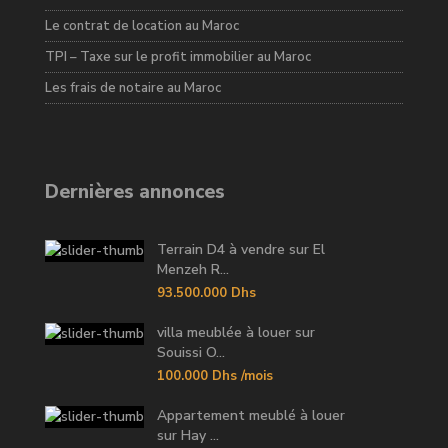
Le contrat de location au Maroc
TPI – Taxe sur le profit immobilier au Maroc
Les frais de notaire au Maroc
Dernières annonces
Terrain D4 à vendre sur El
Menzeh R...
93.500.000 Dhs
villa meublée à louer sur
Souissi O...
100.000 Dhs
/mois
Appartement meublé à louer
sur Hay ...