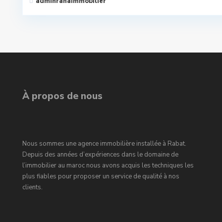
adminranaimmobilier
À propos de nous
Nous sommes une agence immobilière installée à Rabat.
Depuis des années d’expériences dans le domaine de
l’immobilier au maroc nous avons acquis les techniques les
plus fiables pour proposer un service de qualité à nos
clients.