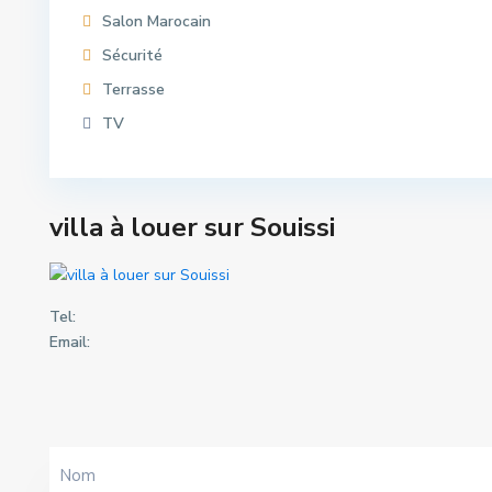
Salon Marocain
Sécurité
Terrasse
TV
villa à louer sur Souissi
Tel:
Email: