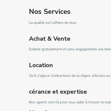
Nos Services
La qualité est l’affaire de tous
Achat & Vente
Estimer gratuitement et sans engagements vos biens
Location
Qu'il s'agisse d'attractions de la région, d'écoles 
cérance et expertise
Nos agents sont là pour vous aider à trouver la maiso