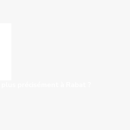
, plus précisément à Rabat ?