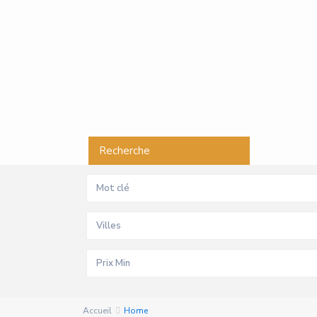
Recherche
Villes
Accueil
Home