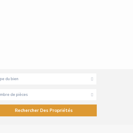
pe du bien
mbre de pièces