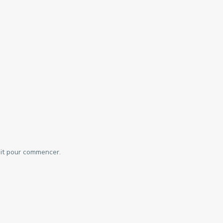
roit pour commencer.