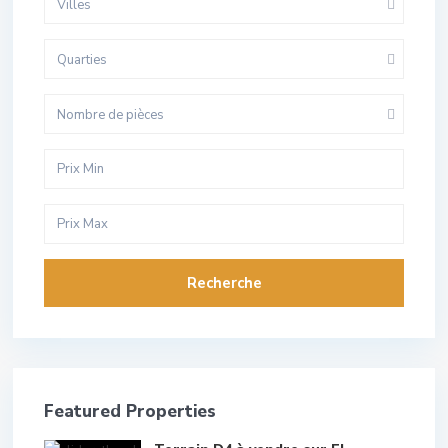
Villes
Quarties
Nombre de pièces
Recherche
Featured Properties