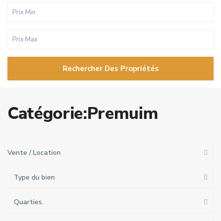
Rechercher Des Propriétés
Catégorie:Premuim
Vente / Location
Type du bien
Quarties.