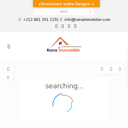
choisissez votre langue »
MAD
+212 661 351 119
info@ranaimmobilier.com
|
searching...