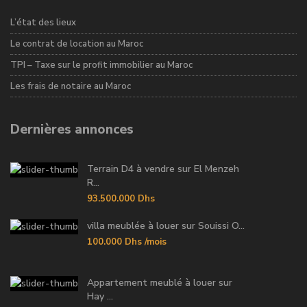
L’état des lieux
Le contrat de location au Maroc
TPI – Taxe sur le profit immobilier au Maroc
Les frais de notaire au Maroc
Dernières annonces
Terrain D4 à vendre sur El Menzeh
R...
93.500.000 Dhs
villa meublée à louer sur Souissi O...
100.000 Dhs
/mois
Appartement meublé à louer sur
Hay ...