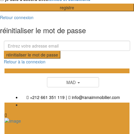
registre
Retour connexion
réinitialiser le mot de passe
réinitialiser le mot de passe
Retour à la connexion
MAD
+212 661 351 119
|
info@ranaimmobilier.com