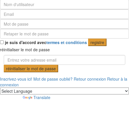
je suis d'accord avec
termes et conditions
registre
réinitialiser le mot de passe
réinitialiser le mot de passe
Inscrivez-vous ici!
Mot de passe oublié?
Retour connexion
Retour à la
connexion
Powered by
Translate