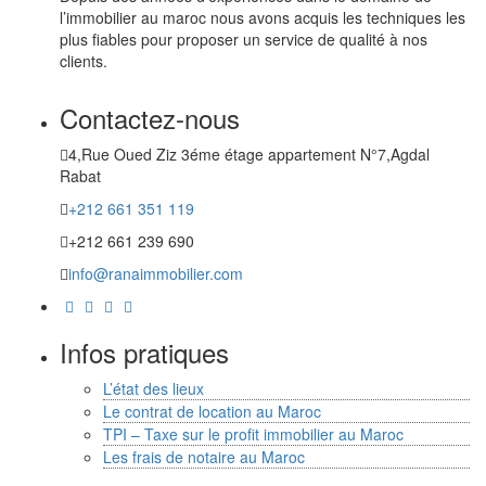
l’immobilier au maroc nous avons acquis les techniques les
plus fiables pour proposer un service de qualité à nos
clients.
Contactez-nous
4,Rue Oued Ziz 3éme étage appartement N°7,Agdal
Rabat
+212 661 351 119
+212 661 239 690
info@ranaimmobilier.com
Infos pratiques
L’état des lieux
Le contrat de location au Maroc
TPI – Taxe sur le profit immobilier au Maroc
Les frais de notaire au Maroc