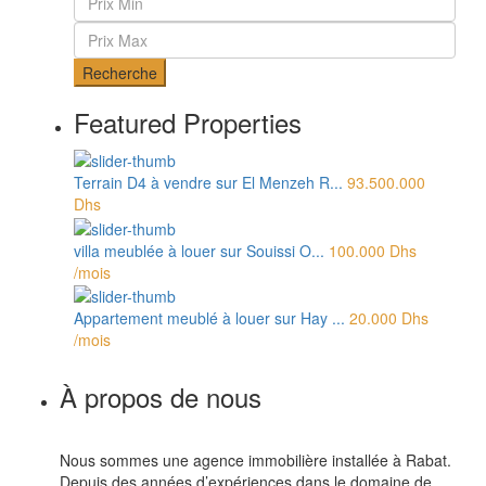
Recherche
Featured Properties
Terrain D4 à vendre sur El Menzeh R...
93.500.000
Dhs
villa meublée à louer sur Souissi O...
100.000 Dhs
/mois
Appartement meublé à louer sur Hay ...
20.000 Dhs
/mois
À propos de nous
Nous sommes une agence immobilière installée à Rabat.
Depuis des années d’expériences dans le domaine de