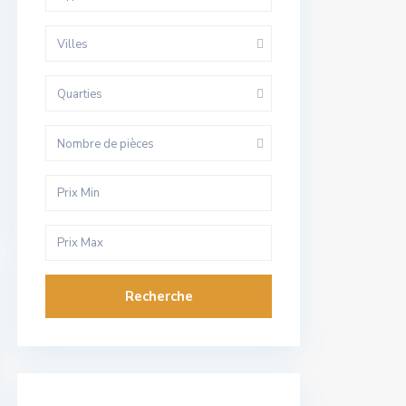
Villes
Quarties
Nombre de pièces
Recherche