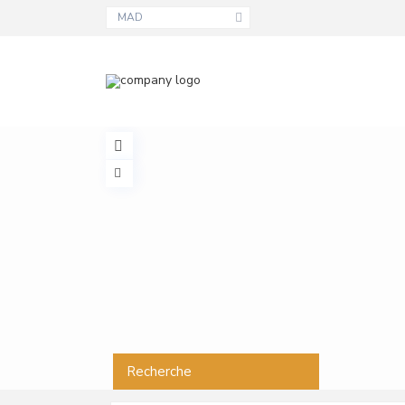
MAD
Recherche