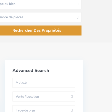
pe du bien
mbre de pièces
Advanced Search
Vente / Location
Type du bien