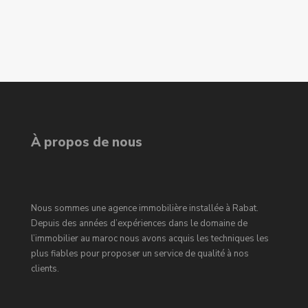
À propos de nous
Nous sommes une agence immobilière installée à Rabat.
Depuis des années d’expériences dans le domaine de
l’immobilier au maroc nous avons acquis les techniques les
plus fiables pour proposer un service de qualité à nos
clients.