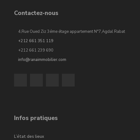
Contactez-nous
4,Rue Oued Ziz 3éme étage appartement N°7,Agdal Rabat
+212 661 351 119
+212 661 239 690
info@ranaimmobilier.com
Infos pratiques
L’état des lieux