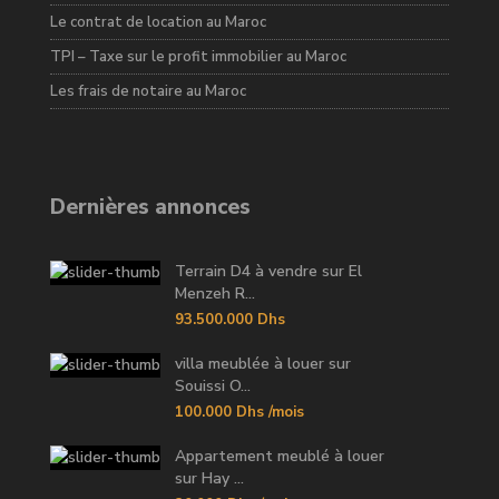
Le contrat de location au Maroc
TPI – Taxe sur le profit immobilier au Maroc
Les frais de notaire au Maroc
Dernières annonces
Terrain D4 à vendre sur El
Menzeh R...
93.500.000 Dhs
villa meublée à louer sur
Souissi O...
100.000 Dhs
/mois
Appartement meublé à louer
sur Hay ...